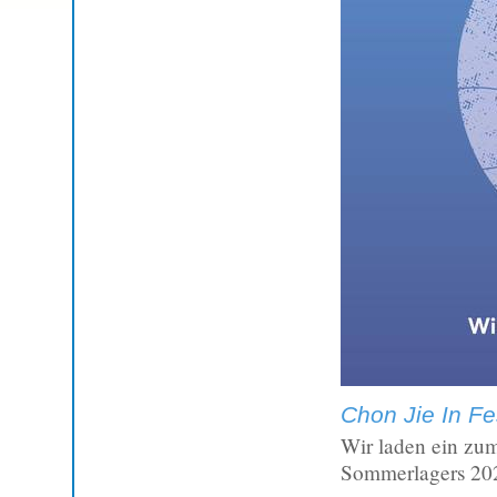
Chon Jie In Fe
Wir laden ein zum
Sommerlagers 20